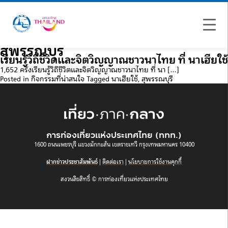
สุพรรณบุรี
เรียนรู้วิถีชีวิตและจิตวิญญาณชาวนาไทย ที่ นาเฮียใช้
1,652 ครั้งเรียนรู้วิถีชีวิตและจิตวิญญาณชาวนาไทย ที่ นา […]
Posted in
กิจกรรมที่น่าสนใจ
Tagged
นาเฮียใช้
,
สุพรรณบุรี
การท่องเที่ยวแห่งประเทศไทย (ททท.)
1600 ถนนเพชรบุรี แขวงมักกะสัน เขตราชเทวี กรุงเทพมหานคร 10400
ฝากข่าวประชาสัมพันธ์
|
ติดต่อเรา
|
นโยบายการใช้งานคุกกี้
สงวนลิขสิทธิ์ © การท่องเที่ยวแห่งประเทศไทย