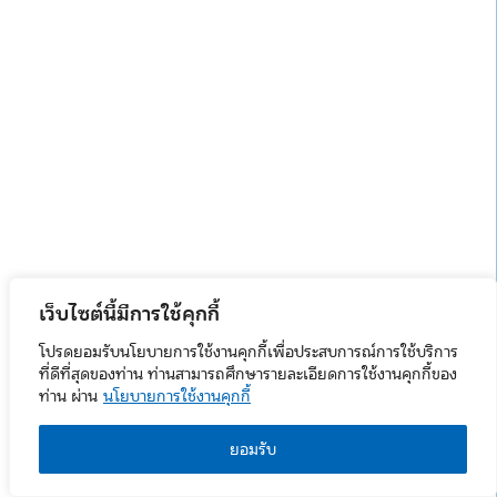
เว็บไซต์นี้มีการใช้คุกกี้
โปรดยอมรับนโยบายการใช้งานคุกกี้เพื่อประสบการณ์การใช้บริการ
ที่ดีที่สุดของท่าน ท่านสามารถศึกษารายละเอียดการใช้งานคุกกี้ของ
ท่าน ผ่าน
นโยบายการใช้งานคุกกี้
ยอมรับ