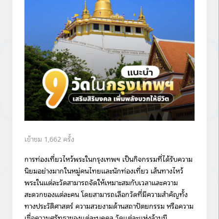
1,662
ครั้ง
การท่องเที่ยวไหว้พระในกรุงเทพฯ เป็นกิจกรรมที่ได้รับความ
นิยมอย่างมากในหมู่คนไทยและนักท่องเที่ยว เส้นทางไหว้
พระในแต่ละวัดสามารถจัดให้เหมาะสมกับเวลาและความ
สะดวกของแต่ละคน โดยสามารถเลือกวัดที่มีความสำคัญทั้ง
ทางประวัติศาสตร์ ความสวยงามด้านสถาปัตยกรรม หรือความ
เชื่อความศรัทธาของแต่ละบุคคล วัดแต่ละแห่งล้วนมี