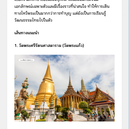
เอกลักษณ์เฉพาะตัวและมีเรื่องราวที่น่าสนใจ ทำให้การเดิน
ทางไหว้พระเป็นมากกว่าการทำบุญ แต่ยังเป็นการเรียนรู้
วัฒนธรรมไทยไปในตัว
เส้นทางแนะนำ
1. วัดพระศรีรัตนศาสดาราม (วัดพระแก้ว)