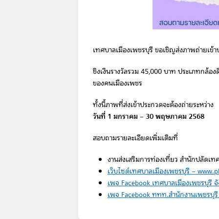
เทศบาลเมืองเพชรบุรี ขอเชิญส่งภาพถ่ายเข้า
ชิงเงินรางวัลรวม 45,000 บาท ประเภทกล้องดิ
ของคนเมืองเพชร
ทั้งนี้ภาพที่ส่งเข้าประกวดจะต้องถ่ายระหว่าง
วันที่ 1 มกราคม – 30 พฤษภาคม 2568
สอบถามรายละเอียดเพิ่มเติมที่
งานส่งเสริมการท่องเที่ยว สำนักปลัด
เว็บไซต์เทศบาลเมืองเพชรบุรี – www.p
เพจ Facebook เทศบาลเมืองเพชรบุรี จั
เพจ Facebook ททท.สำนักงานเพชรบุรี