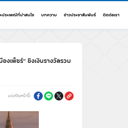
ะประเพณีที่น่าสนใจ
บทความ
ข่าวประชาสัมพันธ์
ติดต่อเรา
ืองเพ็ชร์” ชิงเงินรางวัลรวม
แบ่งปันหน้านี้: