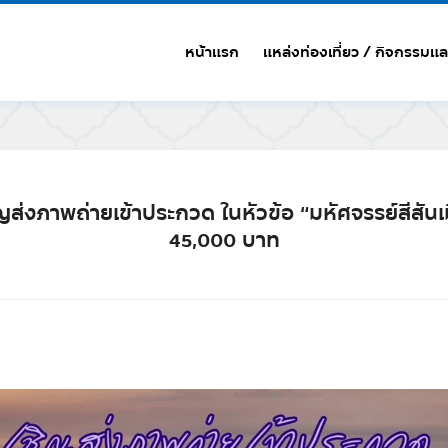
หน้าแรก
แหล่งท่องเที่ยว / กิจกรรมแล
ส่งภาพถ่ายเข้าประกวด ในหัวข้อ “มหัศจรรย์สีสันเม
45,000 บาท